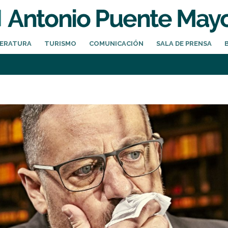
TERATURA
TURISMO
COMUNICACIÓN
SALA DE PRENSA