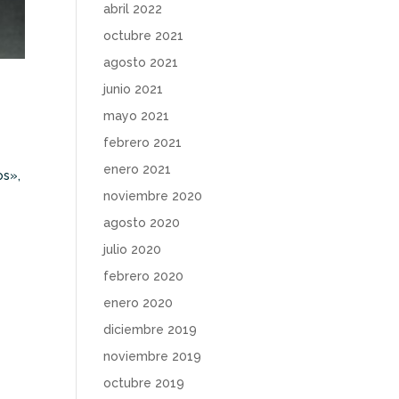
abril 2022
octubre 2021
agosto 2021
junio 2021
mayo 2021
febrero 2021
enero 2021
os»,
noviembre 2020
agosto 2020
julio 2020
febrero 2020
enero 2020
diciembre 2019
noviembre 2019
octubre 2019