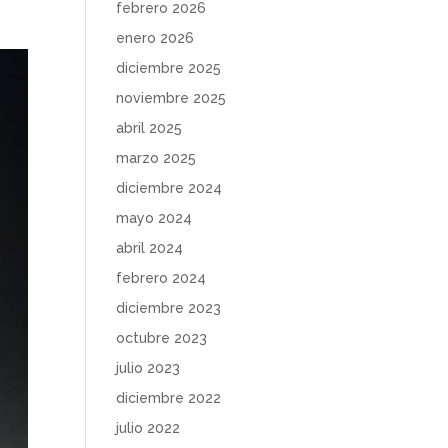
febrero 2026
enero 2026
diciembre 2025
noviembre 2025
abril 2025
marzo 2025
diciembre 2024
mayo 2024
abril 2024
febrero 2024
diciembre 2023
octubre 2023
julio 2023
diciembre 2022
julio 2022