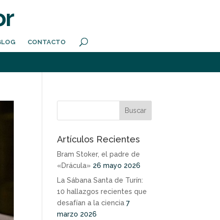
BLOG
CONTACTO
Artículos Recientes
Bram Stoker, el padre de
«Drácula»
26 mayo 2026
La Sábana Santa de Turín:
10 hallazgos recientes que
desafían a la ciencia
7
marzo 2026