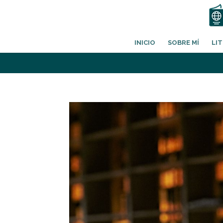
INICIO
SOBRE MÍ
LI