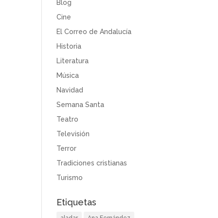
Blog
Cine
El Correo de Andalucía
Historia
Literatura
Música
Navidad
Semana Santa
Teatro
Televisión
Terror
Tradiciones cristianas
Turismo
Etiquetas