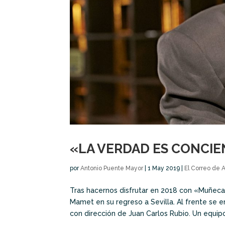
«LA VERDAD ES CONCIE
por
Antonio Puente Mayor
|
1 May 2019
|
El Correo de 
Tras hacernos disfrutar en 2018 con «Muñeca
Mamet en su regreso a Sevilla. Al frente se
con dirección de Juan Carlos Rubio. Un equipo