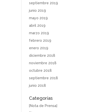
septiembre 2019
junio 2019
mayo 2019
abril 2019
marzo 2019
febrero 2019
enero 2019
diciembre 2018
noviembre 2018
octubre 2018
septiembre 2018
junio 2018
Categorías
[Nota de Prensa]