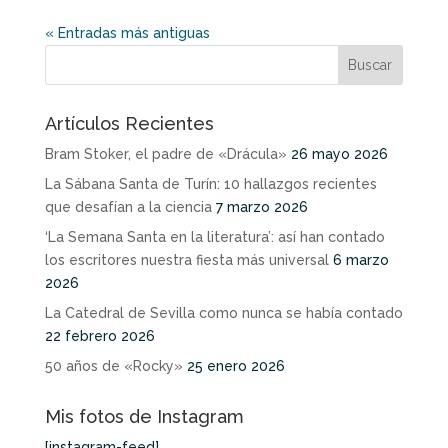
« Entradas más antiguas
Artículos Recientes
Bram Stoker, el padre de «Drácula»
26 mayo 2026
La Sábana Santa de Turín: 10 hallazgos recientes
que desafían a la ciencia
7 marzo 2026
‘La Semana Santa en la literatura’: así han contado
los escritores nuestra fiesta más universal
6 marzo
2026
La Catedral de Sevilla como nunca se había contado
22 febrero 2026
50 años de «Rocky»
25 enero 2026
Mis fotos de Instagram
[instagram-feed]