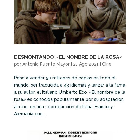
DESMONTANDO «EL NOMBRE DE LA ROSA»
por
Antonio Puente Mayor
|
27 Ago 2021
|
Cine
Pese a vender 50 millones de copias en todo el
mundo, ser traducida a 43 idiomas y lanzar a la fama
a su autor, el italiano Umberto Eco, «El nombre de la
rosa» es conocida popularmente por su adaptación
al cine, en una coproducción de Italia, Francia y
Alemania que...