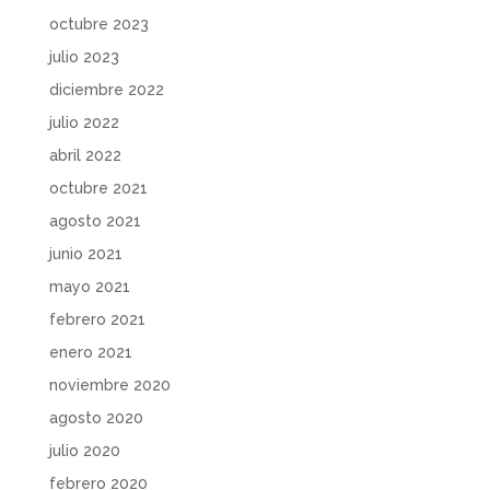
octubre 2023
julio 2023
diciembre 2022
julio 2022
abril 2022
octubre 2021
agosto 2021
junio 2021
mayo 2021
febrero 2021
enero 2021
noviembre 2020
agosto 2020
julio 2020
febrero 2020