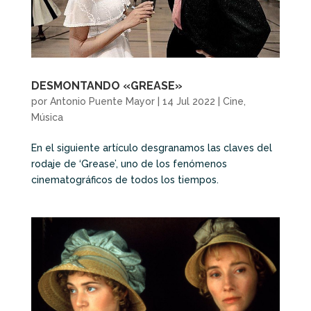
DESMONTANDO «GREASE»
por
Antonio Puente Mayor
|
14 Jul 2022
|
Cine
,
Música
En el siguiente artículo desgranamos las claves del
rodaje de ‘Grease’, uno de los fenómenos
cinematográficos de todos los tiempos.