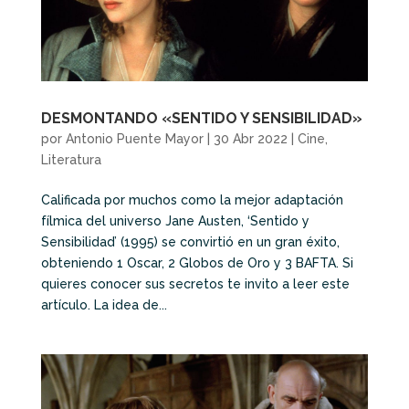
DESMONTANDO «SENTIDO Y SENSIBILIDAD»
por
Antonio Puente Mayor
|
30 Abr 2022
|
Cine
,
Literatura
Calificada por muchos como la mejor adaptación
fílmica del universo Jane Austen, ‘Sentido y
Sensibilidad’ (1995) se convirtió en un gran éxito,
obteniendo 1 Oscar, 2 Globos de Oro y 3 BAFTA. Si
quieres conocer sus secretos te invito a leer este
artículo. La idea de...