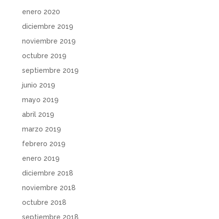
enero 2020
diciembre 2019
noviembre 2019
octubre 2019
septiembre 2019
junio 2019
mayo 2019
abril 2019
marzo 2019
febrero 2019
enero 2019
diciembre 2018
noviembre 2018
octubre 2018
septiembre 2018