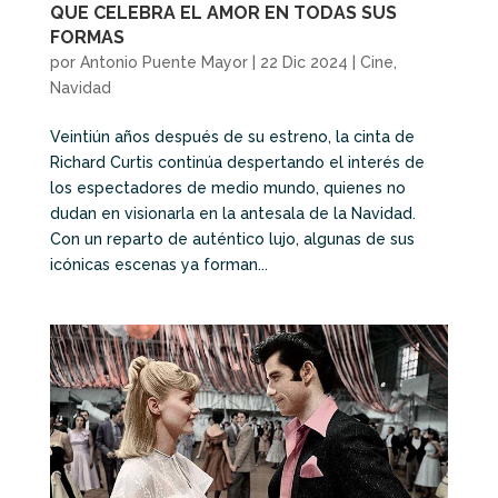
QUE CELEBRA EL AMOR EN TODAS SUS
FORMAS
por
Antonio Puente Mayor
|
22 Dic 2024
|
Cine
,
Navidad
Veintiún años después de su estreno, la cinta de
Richard Curtis continúa despertando el interés de
los espectadores de medio mundo, quienes no
dudan en visionarla en la antesala de la Navidad.
Con un reparto de auténtico lujo, algunas de sus
icónicas escenas ya forman...