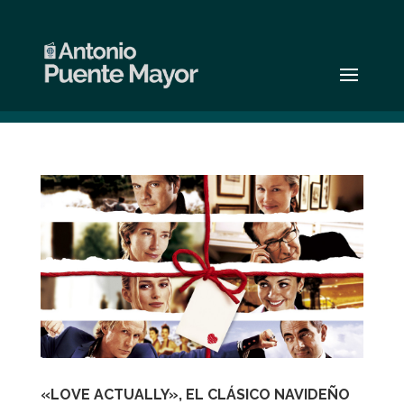
«LOVE ACTUALLY», EL CLÁSICO NAVIDEÑO