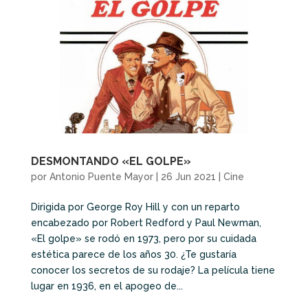
DESMONTANDO «EL GOLPE»
por
Antonio Puente Mayor
|
26 Jun 2021
|
Cine
Dirigida por George Roy Hill y con un reparto
encabezado por Robert Redford y Paul Newman,
«El golpe» se rodó en 1973, pero por su cuidada
estética parece de los años 30. ¿Te gustaría
conocer los secretos de su rodaje? La película tiene
lugar en 1936, en el apogeo de...