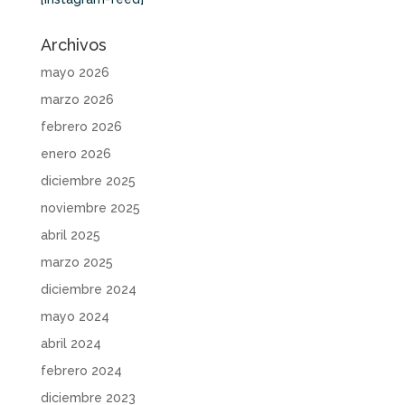
Archivos
mayo 2026
marzo 2026
febrero 2026
enero 2026
diciembre 2025
noviembre 2025
abril 2025
marzo 2025
diciembre 2024
mayo 2024
abril 2024
febrero 2024
diciembre 2023