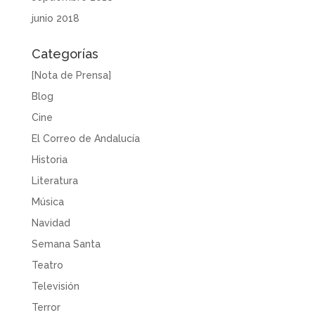
junio 2018
Categorías
[Nota de Prensa]
Blog
Cine
El Correo de Andalucía
Historia
Literatura
Música
Navidad
Semana Santa
Teatro
Televisión
Terror