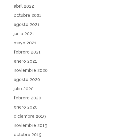
abril 2022
octubre 2021
agosto 2021
junio 2021
mayo 2021
febrero 2021
enero 2021
noviembre 2020
agosto 2020
julio 2020
febrero 2020
enero 2020
diciembre 2019
noviembre 2019
octubre 2019