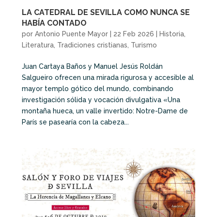
LA CATEDRAL DE SEVILLA COMO NUNCA SE
HABÍA CONTADO
por
Antonio Puente Mayor
|
22 Feb 2026
|
Historia
,
Literatura
,
Tradiciones cristianas
,
Turismo
Juan Cartaya Baños y Manuel Jesús Roldán
Salgueiro ofrecen una mirada rigurosa y accesible al
mayor templo gótico del mundo, combinando
investigación sólida y vocación divulgativa «Una
montaña hueca, un valle invertido: Notre-Dame de
París se pasearía con la cabeza...