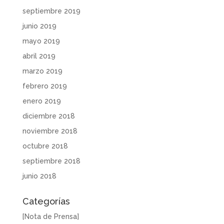
septiembre 2019
junio 2019
mayo 2019
abril 2019
marzo 2019
febrero 2019
enero 2019
diciembre 2018
noviembre 2018
octubre 2018
septiembre 2018
junio 2018
Categorías
[Nota de Prensa]