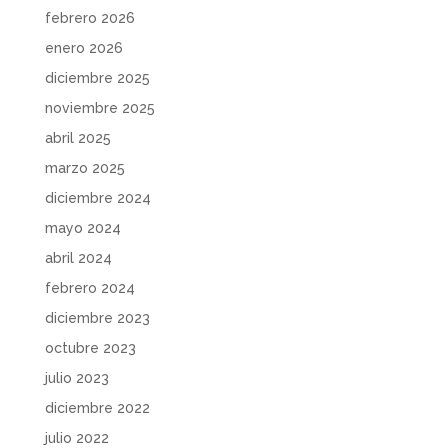
febrero 2026
enero 2026
diciembre 2025
noviembre 2025
abril 2025
marzo 2025
diciembre 2024
mayo 2024
abril 2024
febrero 2024
diciembre 2023
octubre 2023
julio 2023
diciembre 2022
julio 2022