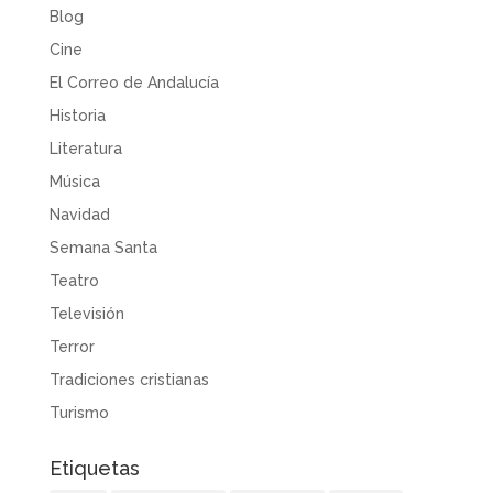
Blog
Cine
El Correo de Andalucía
Historia
Literatura
Música
Navidad
Semana Santa
Teatro
Televisión
Terror
Tradiciones cristianas
Turismo
Etiquetas