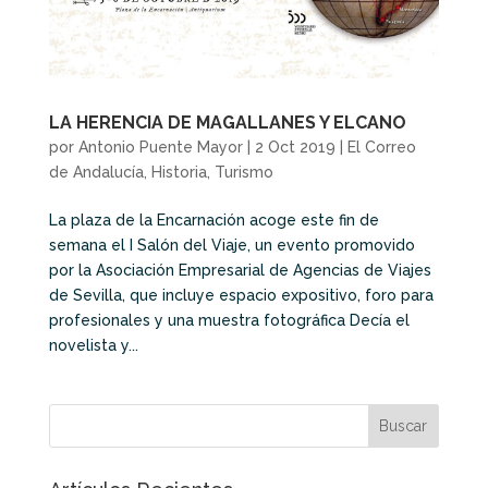
LA HERENCIA DE MAGALLANES Y ELCANO
por
Antonio Puente Mayor
|
2 Oct 2019
|
El Correo
de Andalucía
,
Historia
,
Turismo
La plaza de la Encarnación acoge este fin de
semana el I Salón del Viaje, un evento promovido
por la Asociación Empresarial de Agencias de Viajes
de Sevilla, que incluye espacio expositivo, foro para
profesionales y una muestra fotográfica Decía el
novelista y...