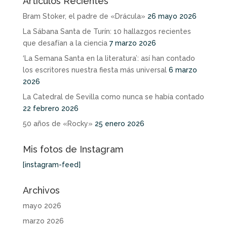
Artículos Recientes
Bram Stoker, el padre de «Drácula»
26 mayo 2026
La Sábana Santa de Turín: 10 hallazgos recientes
que desafían a la ciencia
7 marzo 2026
‘La Semana Santa en la literatura’: así han contado
los escritores nuestra fiesta más universal
6 marzo
2026
La Catedral de Sevilla como nunca se había contado
22 febrero 2026
50 años de «Rocky»
25 enero 2026
Mis fotos de Instagram
[instagram-feed]
Archivos
mayo 2026
marzo 2026