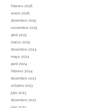
febrero 2026
enero 2026
diciembre 2025
noviembre 2025
abril 2025
marzo 2025
diciembre 2024
mayo 2024
abril 2024
febrero 2024
diciembre 2023
octubre 2023
julio 2023
diciembre 2022
julio 2022