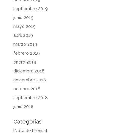
septiembre 2019
junio 2019
mayo 2019
abril 2019
marzo 2019
febrero 2019
enero 2019
diciembre 2018
noviembre 2018
octubre 2018
septiembre 2018
junio 2018
Categorías
[Nota de Prensa]