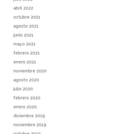
abril 2022
octubre 2021
agosto 2021
junio 2021
mayo 2021
febrero 2021
enero 2021
noviembre 2020
agosto 2020
julio 2020
febrero 2020
enero 2020
diciembre 2019
noviembre 2019
octubre 2019