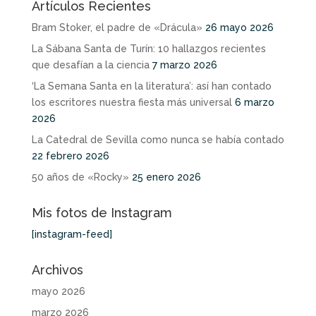
Artículos Recientes
Bram Stoker, el padre de «Drácula»
26 mayo 2026
La Sábana Santa de Turín: 10 hallazgos recientes
que desafían a la ciencia
7 marzo 2026
‘La Semana Santa en la literatura’: así han contado
los escritores nuestra fiesta más universal
6 marzo
2026
La Catedral de Sevilla como nunca se había contado
22 febrero 2026
50 años de «Rocky»
25 enero 2026
Mis fotos de Instagram
[instagram-feed]
Archivos
mayo 2026
marzo 2026