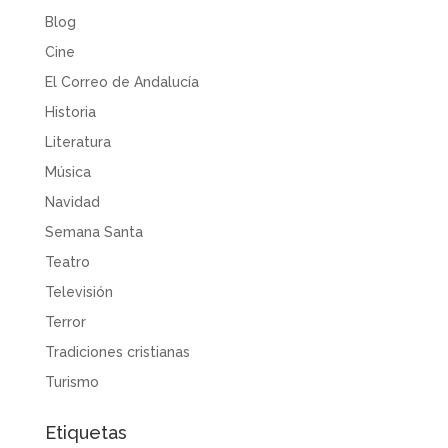
Blog
Cine
El Correo de Andalucía
Historia
Literatura
Música
Navidad
Semana Santa
Teatro
Televisión
Terror
Tradiciones cristianas
Turismo
Etiquetas