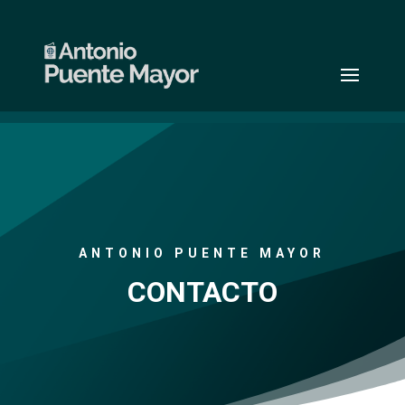
ANTONIO PUENTE MAYOR
CONTACTO