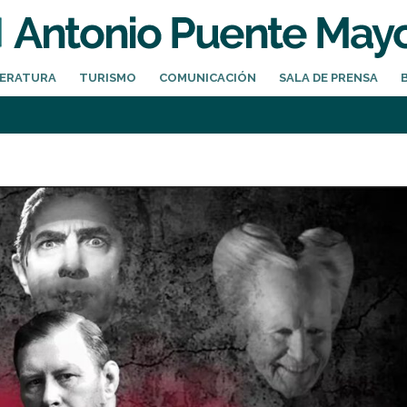
TERATURA
TURISMO
COMUNICACIÓN
SALA DE PRENSA