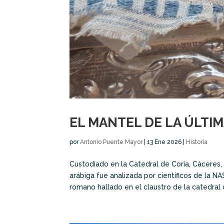
EL MANTEL DE LA ÚLTI
por
Antonio Puente Mayor
|
13 Ene 2026
|
Historia
Custodiado en la Catedral de Coria, Cáceres,
arábiga fue analizada por científicos de la 
romano hallado en el claustro de la catedral d