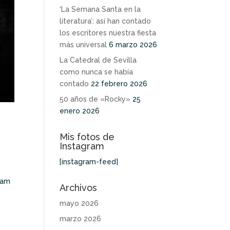
‘La Semana Santa en la
literatura’: así han contado
los escritores nuestra fiesta
más universal
6 marzo 2026
La Catedral de Sevilla
como nunca se había
contado
22 febrero 2026
50 años de «Rocky»
25
enero 2026
Mis fotos de
Instagram
[instagram-feed]
ham
Archivos
mayo 2026
marzo 2026