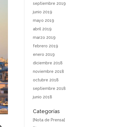
septiembre 2019
junio 2019
mayo 2019
abril 2019
marzo 2019
febrero 2019
enero 2019
diciembre 2018
noviembre 2018
octubre 2018
septiembre 2018
junio 2018
Categorías
[Nota de Prensa]