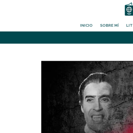
INICIO
SOBRE MÍ
LI