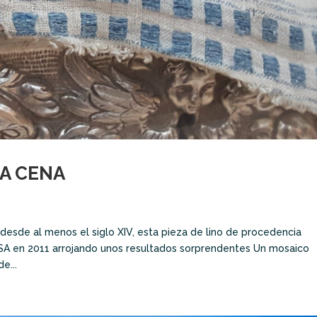
MA CENA
 desde al menos el siglo XIV, esta pieza de lino de procedencia
NASA en 2011 arrojando unos resultados sorprendentes Un mosaico
e...