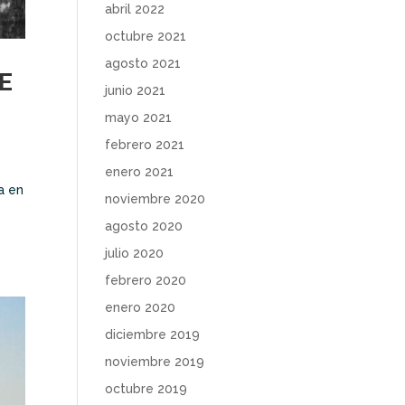
abril 2022
octubre 2021
agosto 2021
E
junio 2021
mayo 2021
febrero 2021
enero 2021
a en
noviembre 2020
agosto 2020
julio 2020
febrero 2020
enero 2020
diciembre 2019
noviembre 2019
octubre 2019