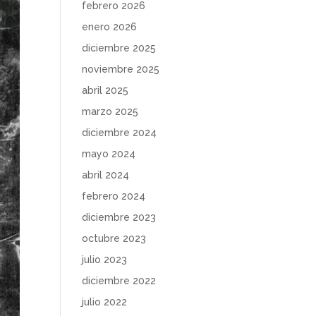
febrero 2026
enero 2026
diciembre 2025
noviembre 2025
abril 2025
marzo 2025
diciembre 2024
mayo 2024
abril 2024
febrero 2024
diciembre 2023
octubre 2023
julio 2023
diciembre 2022
julio 2022