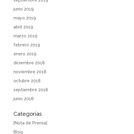
septiembre 2019
junio 2019
mayo 2019
abril 2019
marzo 2019
febrero 2019
enero 2019
diciembre 2018
noviembre 2018
octubre 2018
septiembre 2018
junio 2018
Categorías
[Nota de Prensa]
Blog