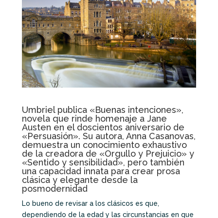
Umbriel publica «Buenas intenciones»,
novela que rinde homenaje a Jane
Austen en el doscientos aniversario de
«Persuasión». Su autora, Anna Casanovas,
demuestra un conocimiento exhaustivo
de la creadora de «Orgullo y Prejuicio» y
«Sentido y sensibilidad», pero también
una capacidad innata para crear prosa
clásica y elegante desde la
posmodernidad
Lo bueno de revisar a los clásicos es que,
dependiendo de la edad y las circunstancias en que