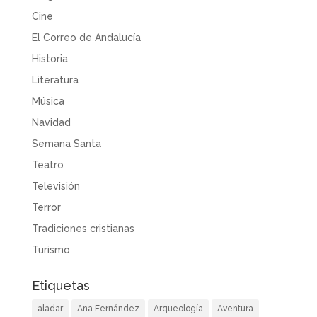
Cine
El Correo de Andalucía
Historia
Literatura
Música
Navidad
Semana Santa
Teatro
Televisión
Terror
Tradiciones cristianas
Turismo
Etiquetas
aladar
Ana Fernández
Arqueología
Aventura