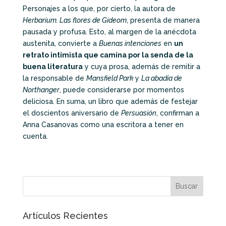
Personajes a los que, por cierto, la autora de
Herbarium. Las flores de Gideom
, presenta de manera
pausada y profusa. Esto, al margen de la anécdota
austenita, convierte a
Buenas intenciones
en
un
retrato intimista que camina por la senda de la
buena literatura
y cuya prosa, además de remitir a
la responsable de
Mansfield Park
y
La abadía de
Northanger
, puede considerarse por momentos
deliciosa. En suma, un libro que además de festejar
el doscientos aniversario de
Persuasión
, confirman a
Anna Casanovas como una escritora a tener en
cuenta.
Artículos Recientes