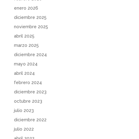
enero 2026
diciembre 2025
noviembre 2025
abril 2025
marzo 2025
diciembre 2024
mayo 2024
abril 2024
febrero 2024
diciembre 2023
octubre 2023
julio 2023
diciembre 2022
julio 2022
abril 2022