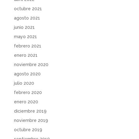
octubre 2021
agosto 2021
junio 2021
mayo 2021
febrero 2021
enero 2021
noviembre 2020
agosto 2020
julio 2020
febrero 2020
enero 2020
diciembre 2019
noviembre 2019
octubre 2019