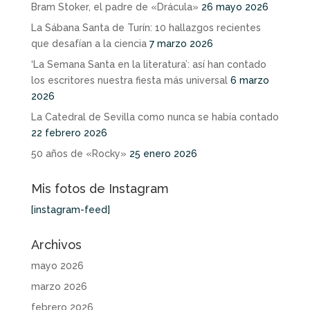
Bram Stoker, el padre de «Drácula»
26 mayo 2026
La Sábana Santa de Turín: 10 hallazgos recientes
que desafían a la ciencia
7 marzo 2026
‘La Semana Santa en la literatura’: así han contado
los escritores nuestra fiesta más universal
6 marzo
2026
La Catedral de Sevilla como nunca se había contado
22 febrero 2026
50 años de «Rocky»
25 enero 2026
Mis fotos de Instagram
[instagram-feed]
Archivos
mayo 2026
marzo 2026
febrero 2026