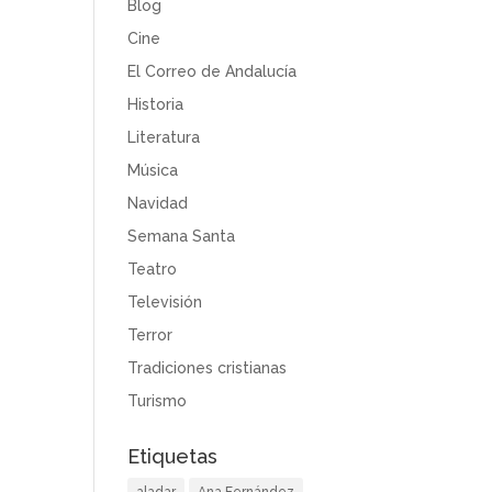
Blog
Cine
El Correo de Andalucía
Historia
Literatura
Música
Navidad
Semana Santa
Teatro
Televisión
Terror
Tradiciones cristianas
Turismo
Etiquetas