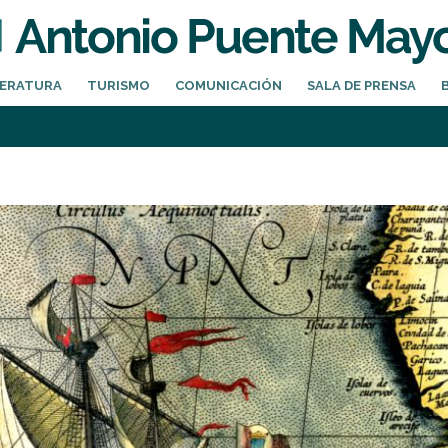
TERATURA
TURISMO
COMUNICACIÓN
SALA DE PRENSA