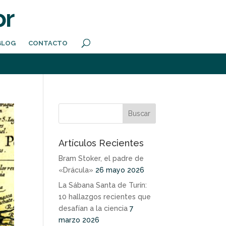
BLOG
CONTACTO
Artículos Recientes
Bram Stoker, el padre de
«Drácula»
26 mayo 2026
La Sábana Santa de Turín:
10 hallazgos recientes que
desafían a la ciencia
7
marzo 2026