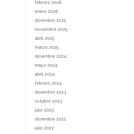
febrero 2026
enero 2026
diciembre 2025
noviembre 2025
abril 2025
marzo 2025
diciembre 2024
mayo 2024
abril 2024
febrero 2024
diciembre 2023
octubre 2023
julio 2023
diciembre 2022
julio 2022