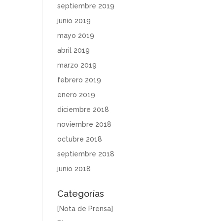
septiembre 2019
junio 2019
mayo 2019
abril 2019
marzo 2019
febrero 2019
enero 2019
diciembre 2018
noviembre 2018
octubre 2018
septiembre 2018
junio 2018
Categorías
[Nota de Prensa]