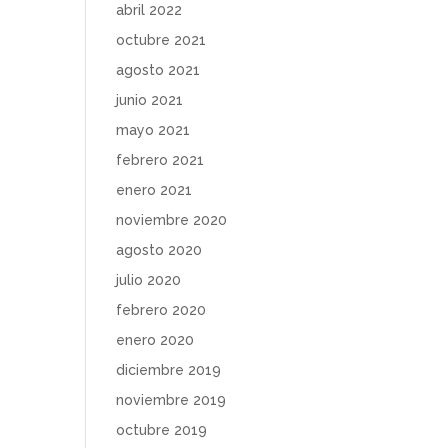
abril 2022
octubre 2021
agosto 2021
junio 2021
mayo 2021
febrero 2021
enero 2021
noviembre 2020
agosto 2020
julio 2020
febrero 2020
enero 2020
diciembre 2019
noviembre 2019
octubre 2019