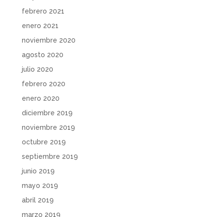
febrero 2021
enero 2021
noviembre 2020
agosto 2020
julio 2020
febrero 2020
enero 2020
diciembre 2019
noviembre 2019
octubre 2019
septiembre 2019
junio 2019
mayo 2019
abril 2019
marzo 2019