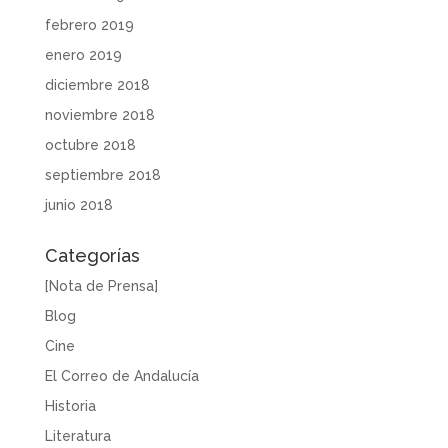
febrero 2019
enero 2019
diciembre 2018
noviembre 2018
octubre 2018
septiembre 2018
junio 2018
Categorías
[Nota de Prensa]
Blog
Cine
El Correo de Andalucía
Historia
Literatura