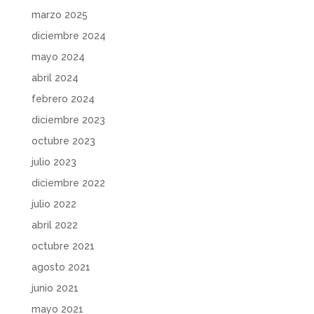
marzo 2025
diciembre 2024
mayo 2024
abril 2024
febrero 2024
diciembre 2023
octubre 2023
julio 2023
diciembre 2022
julio 2022
abril 2022
octubre 2021
agosto 2021
junio 2021
mayo 2021