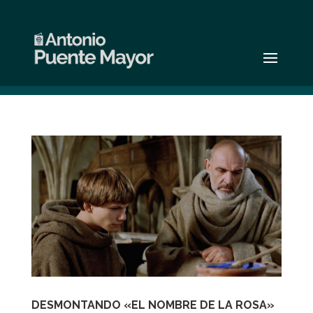
DESMONTANDO «EL NOMBRE DE LA ROSA»