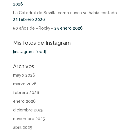
2026
La Catedral de Sevilla como nunca se había contado
22 febrero 2026
50 años de «Rocky»
25 enero 2026
Mis fotos de Instagram
[instagram-feed]
Archivos
mayo 2026
marzo 2026
febrero 2026
enero 2026
diciembre 2025
noviembre 2025
abril 2025