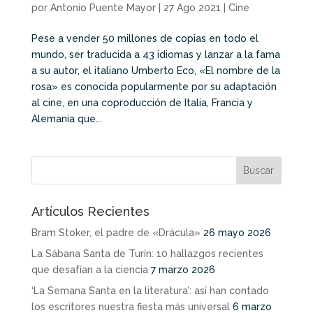
por
Antonio Puente Mayor
|
27 Ago 2021
|
Cine
Pese a vender 50 millones de copias en todo el
mundo, ser traducida a 43 idiomas y lanzar a la fama
a su autor, el italiano Umberto Eco, «El nombre de la
rosa» es conocida popularmente por su adaptación
al cine, en una coproducción de Italia, Francia y
Alemania que...
Artículos Recientes
Bram Stoker, el padre de «Drácula»
26 mayo 2026
La Sábana Santa de Turín: 10 hallazgos recientes
que desafían a la ciencia
7 marzo 2026
‘La Semana Santa en la literatura’: así han contado
los escritores nuestra fiesta más universal
6 marzo