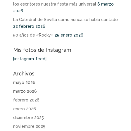
los escritores nuestra fiesta más universal
6 marzo
2026
La Catedral de Sevilla como nunca se había contado
22 febrero 2026
50 años de «Rocky»
25 enero 2026
Mis fotos de Instagram
[instagram-feed]
Archivos
mayo 2026
marzo 2026
febrero 2026
enero 2026
diciembre 2025
noviembre 2025