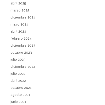
abril 2025
marzo 2025
diciembre 2024
mayo 2024
abril 2024
febrero 2024
diciembre 2023
octubre 2023
julio 2023
diciembre 2022
julio 2022
abril 2022
octubre 2021
agosto 2021
junio 2021