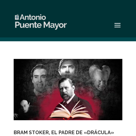
BRAM STOKER, EL PADRE DE «DRÁCULA»