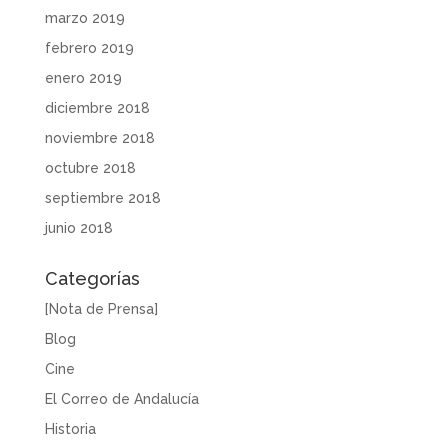
marzo 2019
febrero 2019
enero 2019
diciembre 2018
noviembre 2018
octubre 2018
septiembre 2018
junio 2018
Categorías
[Nota de Prensa]
Blog
Cine
El Correo de Andalucía
Historia