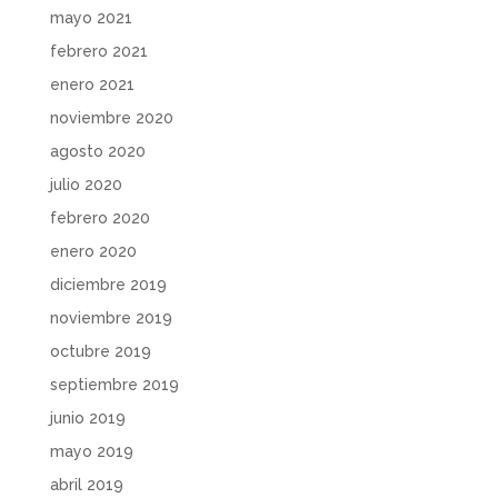
mayo 2021
febrero 2021
enero 2021
noviembre 2020
agosto 2020
julio 2020
febrero 2020
enero 2020
diciembre 2019
noviembre 2019
octubre 2019
septiembre 2019
junio 2019
mayo 2019
abril 2019