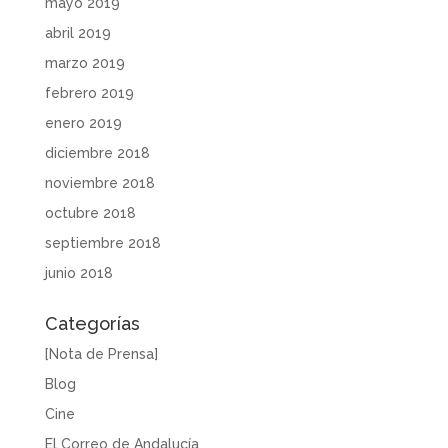
mayo 2019
abril 2019
marzo 2019
febrero 2019
enero 2019
diciembre 2018
noviembre 2018
octubre 2018
septiembre 2018
junio 2018
Categorías
[Nota de Prensa]
Blog
Cine
El Correo de Andalucía