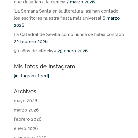
que desafían a la ciencia
7 marzo 2026
‘La Semana Santa en la literatura’: así han contado
los escritores nuestra fiesta más universal
6 marzo
2026
La Catedral de Sevilla como nunca se había contado
22 febrero 2026
50 años de «Rocky»
25 enero 2026
Mis fotos de Instagram
[instagram-feed]
Archivos
mayo 2026
marzo 2026
febrero 2026
enero 2026
diciembre 2025