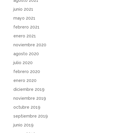
agosto 2021
junio 2021
mayo 2021
febrero 2021
enero 2021
noviembre 2020
agosto 2020
julio 2020
febrero 2020
enero 2020
diciembre 2019
noviembre 2019
octubre 2019
septiembre 2019
junio 2019