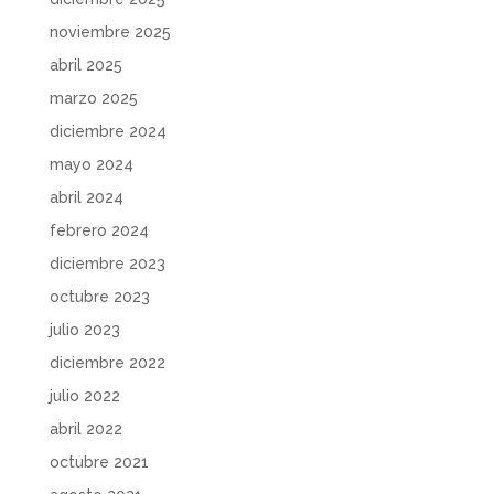
noviembre 2025
abril 2025
marzo 2025
diciembre 2024
mayo 2024
abril 2024
febrero 2024
diciembre 2023
octubre 2023
julio 2023
diciembre 2022
julio 2022
abril 2022
octubre 2021