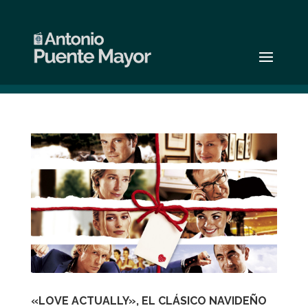
«LOVE ACTUALLY», EL CLÁSICO NAVIDEÑO