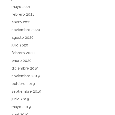
mayo 2021
febrero 2021
enero 2021
noviembre 2020
agosto 2020
julio 2020
febrero 2020
enero 2020
diciembre 2019
noviembre 2019
octubre 2019
septiembre 2019
junio 2019
mayo 2019
abril 2019