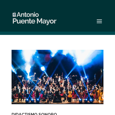
DIDACTISMO SONORO