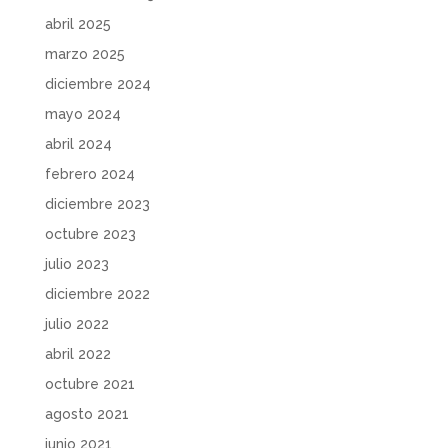
abril 2025
marzo 2025
diciembre 2024
mayo 2024
abril 2024
febrero 2024
diciembre 2023
octubre 2023
julio 2023
diciembre 2022
julio 2022
abril 2022
octubre 2021
agosto 2021
junio 2021