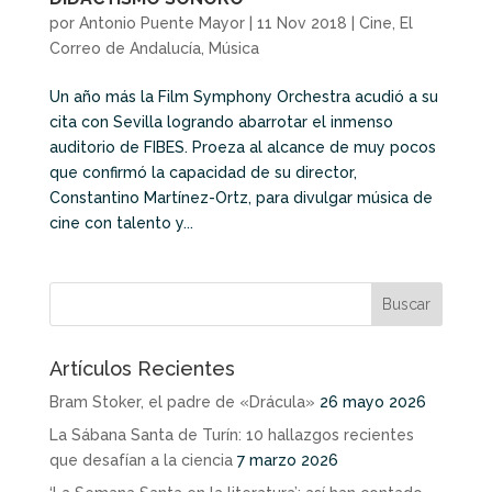
por
Antonio Puente Mayor
|
11 Nov 2018
|
Cine
,
El
Correo de Andalucía
,
Música
Un año más la Film Symphony Orchestra acudió a su
cita con Sevilla logrando abarrotar el inmenso
auditorio de FIBES. Proeza al alcance de muy pocos
que confirmó la capacidad de su director,
Constantino Martínez-Ortz, para divulgar música de
cine con talento y...
Artículos Recientes
Bram Stoker, el padre de «Drácula»
26 mayo 2026
La Sábana Santa de Turín: 10 hallazgos recientes
que desafían a la ciencia
7 marzo 2026