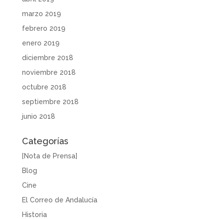
marzo 2019
febrero 2019
enero 2019
diciembre 2018
noviembre 2018
octubre 2018
septiembre 2018
junio 2018
Categorías
[Nota de Prensa]
Blog
Cine
El Correo de Andalucía
Historia