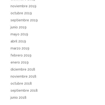
noviembre 2019
octubre 2019
septiembre 2019
junio 2019
mayo 2019
abril 2019
marzo 2019
febrero 2019
enero 2019
diciembre 2018
noviembre 2018
octubre 2018
septiembre 2018
junio 2018