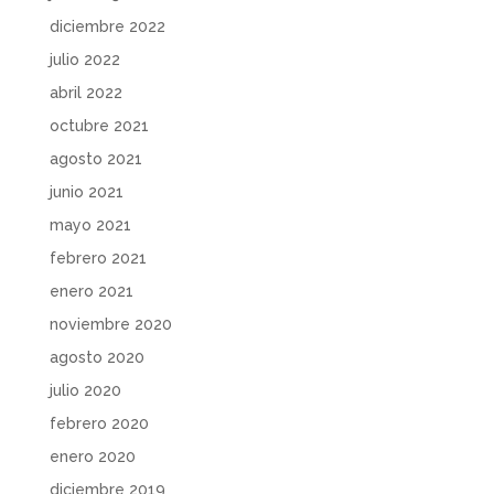
diciembre 2022
julio 2022
abril 2022
octubre 2021
agosto 2021
junio 2021
mayo 2021
febrero 2021
enero 2021
noviembre 2020
agosto 2020
julio 2020
febrero 2020
enero 2020
diciembre 2019