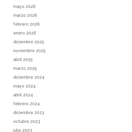
mayo 2026
marzo 2026
febrero 2026
enero 2026
diciembre 2025
noviembre 2025
abril 2025
marzo 2025
diciembre 2024
mayo 2024
abril 2024
febrero 2024
diciembre 2023
octubre 2023
julio 2023