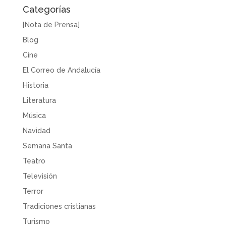
Categorías
[Nota de Prensa]
Blog
Cine
El Correo de Andalucía
Historia
Literatura
Música
Navidad
Semana Santa
Teatro
Televisión
Terror
Tradiciones cristianas
Turismo