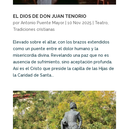
EL DIOS DE DON JUAN TENORIO
por
Antonio Puente Mayor
|
10 Nov 2025
|
Teatro
,
Tradiciones cristianas
Elevado sobre el altar, con los brazos extendidos
como un puente entre el dolor humano y la
misericordia divina. Revelando una paz que no es
ausencia de sufrimiento, sino aceptación profunda.
Así es el Cristo que preside la capilla de las Hijas de
la Caridad de Santa...