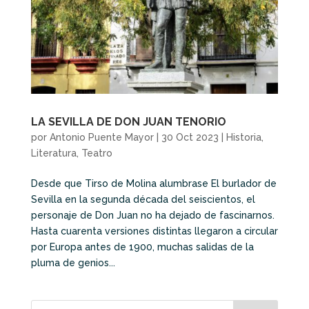
LA SEVILLA DE DON JUAN TENORIO
por
Antonio Puente Mayor
|
30 Oct 2023
|
Historia
,
Literatura
,
Teatro
Desde que Tirso de Molina alumbrase El burlador de
Sevilla en la segunda década del seiscientos, el
personaje de Don Juan no ha dejado de fascinarnos.
Hasta cuarenta versiones distintas llegaron a circular
por Europa antes de 1900, muchas salidas de la
pluma de genios...