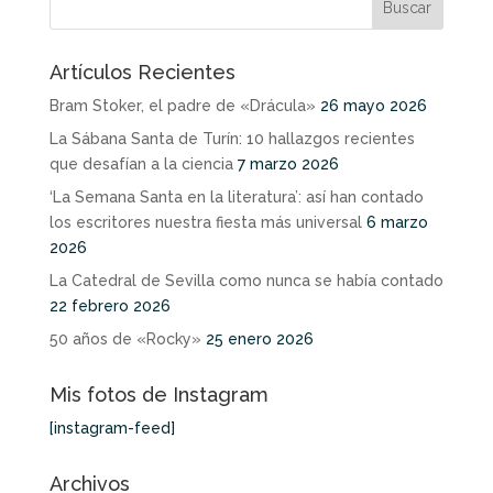
Artículos Recientes
Bram Stoker, el padre de «Drácula»
26 mayo 2026
La Sábana Santa de Turín: 10 hallazgos recientes
que desafían a la ciencia
7 marzo 2026
‘La Semana Santa en la literatura’: así han contado
los escritores nuestra fiesta más universal
6 marzo
2026
La Catedral de Sevilla como nunca se había contado
22 febrero 2026
50 años de «Rocky»
25 enero 2026
Mis fotos de Instagram
[instagram-feed]
Archivos