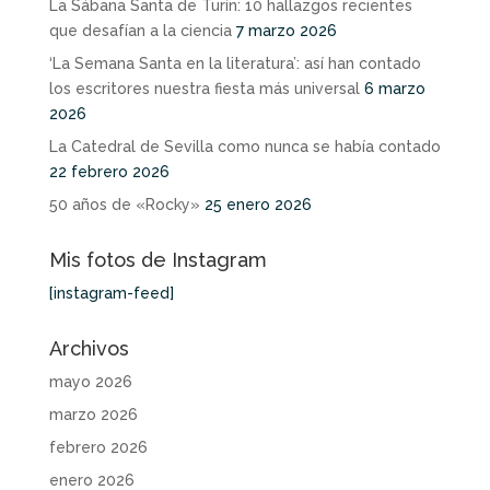
La Sábana Santa de Turín: 10 hallazgos recientes
que desafían a la ciencia
7 marzo 2026
‘La Semana Santa en la literatura’: así han contado
los escritores nuestra fiesta más universal
6 marzo
2026
La Catedral de Sevilla como nunca se había contado
22 febrero 2026
50 años de «Rocky»
25 enero 2026
Mis fotos de Instagram
[instagram-feed]
Archivos
mayo 2026
marzo 2026
febrero 2026
enero 2026