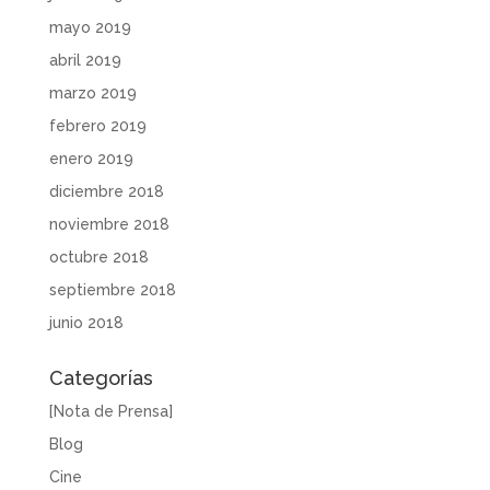
mayo 2019
abril 2019
marzo 2019
febrero 2019
enero 2019
diciembre 2018
noviembre 2018
octubre 2018
septiembre 2018
junio 2018
Categorías
[Nota de Prensa]
Blog
Cine