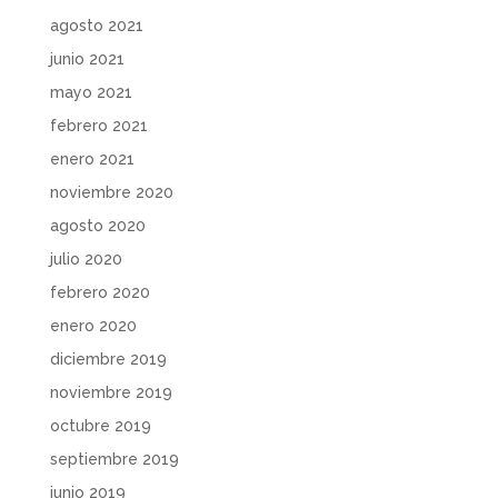
agosto 2021
junio 2021
mayo 2021
febrero 2021
enero 2021
noviembre 2020
agosto 2020
julio 2020
febrero 2020
enero 2020
diciembre 2019
noviembre 2019
octubre 2019
septiembre 2019
junio 2019