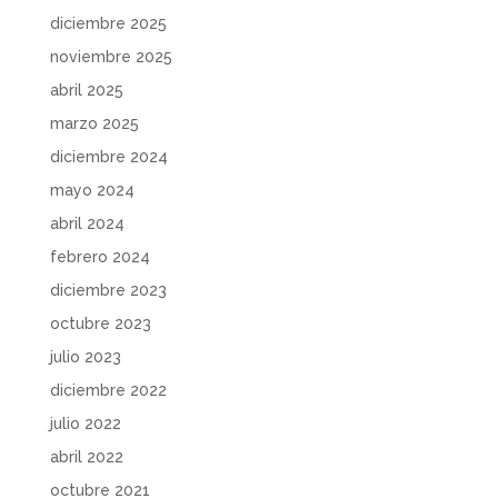
diciembre 2025
noviembre 2025
abril 2025
marzo 2025
diciembre 2024
mayo 2024
abril 2024
febrero 2024
diciembre 2023
octubre 2023
julio 2023
diciembre 2022
julio 2022
abril 2022
octubre 2021