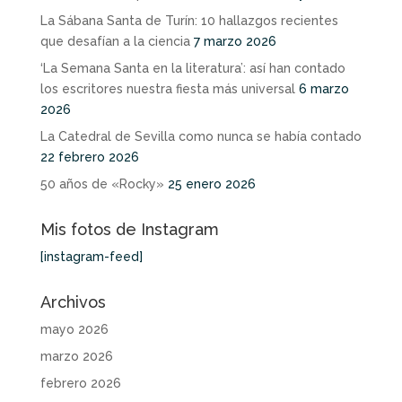
La Sábana Santa de Turín: 10 hallazgos recientes
que desafían a la ciencia
7 marzo 2026
‘La Semana Santa en la literatura’: así han contado
los escritores nuestra fiesta más universal
6 marzo
2026
La Catedral de Sevilla como nunca se había contado
22 febrero 2026
50 años de «Rocky»
25 enero 2026
Mis fotos de Instagram
[instagram-feed]
Archivos
mayo 2026
marzo 2026
febrero 2026