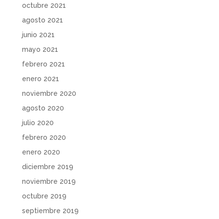
octubre 2021
agosto 2021
junio 2021
mayo 2021
febrero 2021
enero 2021
noviembre 2020
agosto 2020
julio 2020
febrero 2020
enero 2020
diciembre 2019
noviembre 2019
octubre 2019
septiembre 2019