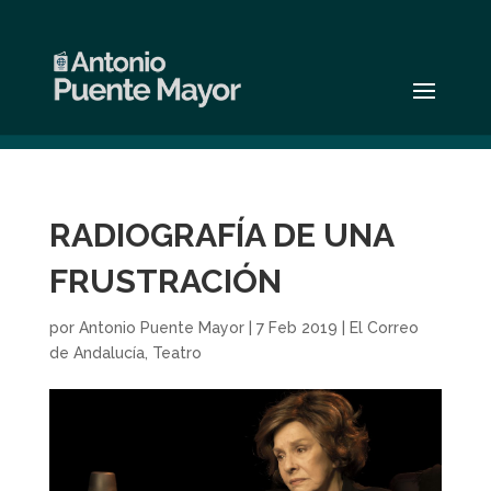
RADIOGRAFÍA DE UNA
FRUSTRACIÓN
por
Antonio Puente Mayor
|
7 Feb 2019
|
El Correo
de Andalucía
,
Teatro