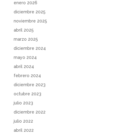
enero 2026
diciembre 2025
noviembre 2025
abril 2025
marzo 2025
diciembre 2024
mayo 2024
abril 2024
febrero 2024
diciembre 2023
octubre 2023
julio 2023
diciembre 2022
julio 2022
abril 2022