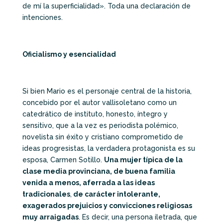
de mí la superficialidad». Toda una declaración de
intenciones.
Oficialismo y esencialidad
Si bien Mario es el personaje central de la historia,
concebido por el autor vallisoletano como un
catedrático de instituto, honesto, íntegro y
sensitivo, que a la vez es periodista polémico,
novelista sin éxito y cristiano comprometido de
ideas progresistas, la verdadera protagonista es su
esposa, Carmen Sotillo.
Una mujer típica de la
clase media provinciana, de buena familia
venida a menos, aferrada a las ideas
tradicionales
,
de carácter intolerante,
exagerados prejuicios y convicciones religiosas
muy arraigadas
. Es decir, una persona iletrada, que