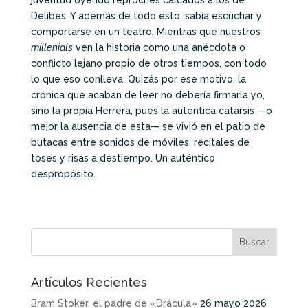
Delibes. Y además de todo esto, sabía escuchar y
comportarse en un teatro. Mientras que nuestros
millenials
ven la historia como una anécdota o
conflicto lejano propio de otros tiempos, con todo
lo que eso conlleva. Quizás por ese motivo, la
crónica que acaban de leer no debería firmarla yo,
sino la propia Herrera, pues la auténtica catarsis —o
mejor la ausencia de esta— se vivió en el patio de
butacas entre sonidos de móviles, recitales de
toses y risas a destiempo. Un auténtico
despropósito.
Artículos Recientes
Bram Stoker, el padre de «Drácula»
26 mayo 2026