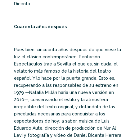
Dicenta.
Cuarenta años después
Pues bien, cincuenta años después de que viese la
luz el clásico contemporáneo, Pentación
Espectáculos trae a Sevilla el que es, sin duda, el
velatorio más famoso de la historia del teatro
español. Y lo hace por la puerta grande. Esto es,
recuperando a las responsables de su estreno en
1979 —Natalia Millán haría una nueva versión en
2010—, conservando el estilo y la atmósfera
irrepetible del texto original, y dotándolo de las
pinceladas necesarias para conquistar a los
espectadores de hoy; a saber, música de Luis
Eduardo Aute, dirección de producción de Nur Al
Levi y fotografía y vídeo de Daniel Dicenta Herrera