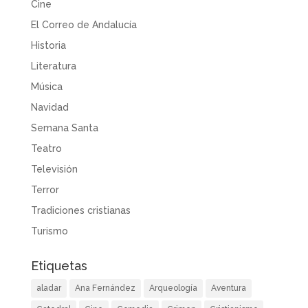
Cine
El Correo de Andalucía
Historia
Literatura
Música
Navidad
Semana Santa
Teatro
Televisión
Terror
Tradiciones cristianas
Turismo
Etiquetas
aladar
Ana Fernández
Arqueología
Aventura