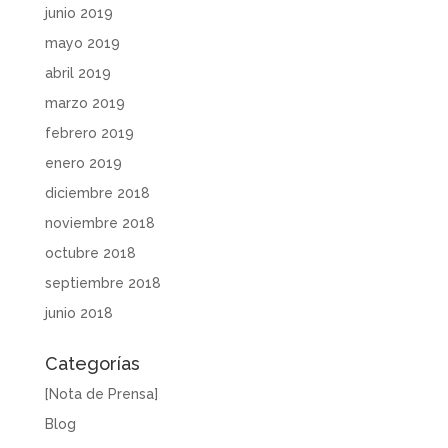
junio 2019
mayo 2019
abril 2019
marzo 2019
febrero 2019
enero 2019
diciembre 2018
noviembre 2018
octubre 2018
septiembre 2018
junio 2018
Categorías
[Nota de Prensa]
Blog