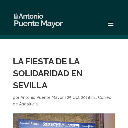
LA FIESTA DE LA
SOLIDARIDAD EN
SEVILLA
por
Antonio Puente Mayor
|
25 Oct 2018
|
El Correo
de Andalucía