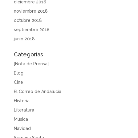
diciembre 2018
noviembre 2018
octubre 2018
septiembre 2018
junio 2018
Categorías
[Nota de Prensa]
Blog
Cine
El Correo de Andalucía
Historia
Literatura
Música
Navidad
Semana Santa