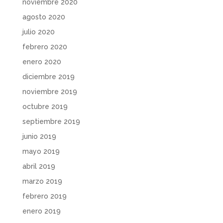
noviembre 2020
agosto 2020
julio 2020
febrero 2020
enero 2020
diciembre 2019
noviembre 2019
octubre 2019
septiembre 2019
junio 2019
mayo 2019
abril 2019
marzo 2019
febrero 2019
enero 2019