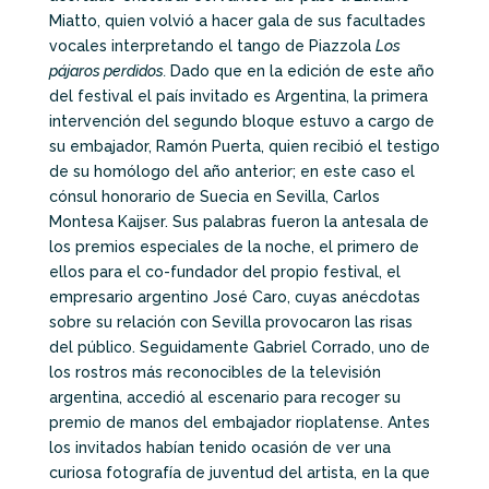
Miatto, quien volvió a hacer gala de sus facultades
vocales interpretando el tango de Piazzola
Los
pájaros perdidos.
Dado que en la edición de este año
del festival el país invitado es Argentina, la primera
intervención del segundo bloque estuvo a cargo de
su embajador, Ramón Puerta, quien recibió el testigo
de su homólogo del año anterior; en este caso el
cónsul honorario de Suecia en Sevilla, Carlos
Montesa Kaijser. Sus palabras fueron la antesala de
los premios especiales de la noche, el primero de
ellos para el co-fundador del propio festival, el
empresario argentino José Caro, cuyas anécdotas
sobre su relación con Sevilla provocaron las risas
del público. Seguidamente Gabriel Corrado, uno de
los rostros más reconocibles de la televisión
argentina, accedió al escenario para recoger su
premio de manos del embajador rioplatense. Antes
los invitados habían tenido ocasión de ver una
curiosa fotografía de juventud del artista, en la que