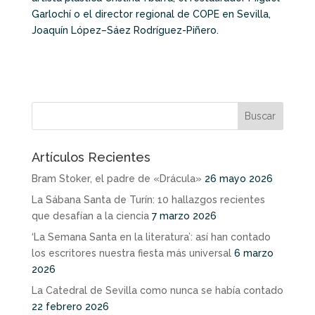
Garlochí o el director regional de COPE en Sevilla,
Joaquín López
–
Sáez Rodríguez-Piñero.
Artículos Recientes
Bram Stoker, el padre de «Drácula»
26 mayo 2026
La Sábana Santa de Turín: 10 hallazgos recientes
que desafían a la ciencia
7 marzo 2026
‘La Semana Santa en la literatura’: así han contado
los escritores nuestra fiesta más universal
6 marzo
2026
La Catedral de Sevilla como nunca se había contado
22 febrero 2026