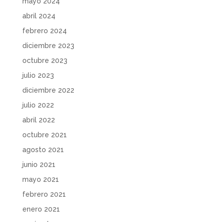
mayo 2024
abril 2024
febrero 2024
diciembre 2023
octubre 2023
julio 2023
diciembre 2022
julio 2022
abril 2022
octubre 2021
agosto 2021
junio 2021
mayo 2021
febrero 2021
enero 2021