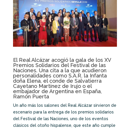
El Real Alcázar acogió la gala de los XV
Premios Solidarios del Festival de las
Naciones. Una cita a la que acudieron
personalidades como S.A.R. la Infanta
doña Elena, el conde de Salvatierra
Cayetano Martínez de Irujo o el
embajador de Argentina en España,
Ramón Puerta
Un año más los salones del Real Alcázar sirvieron de
escenario para la entrega de los premios solidarios
del Festival de las Naciones, uno de los eventos
clásicos del otoño hispalense, que este año cumple