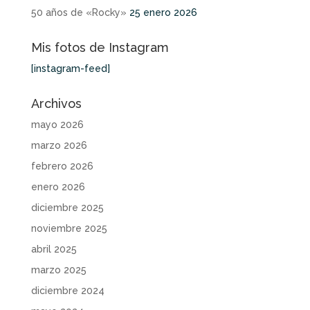
50 años de «Rocky»
25 enero 2026
Mis fotos de Instagram
[instagram-feed]
Archivos
mayo 2026
marzo 2026
febrero 2026
enero 2026
diciembre 2025
noviembre 2025
abril 2025
marzo 2025
diciembre 2024