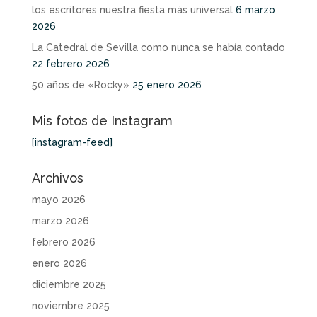
los escritores nuestra fiesta más universal
6 marzo
2026
La Catedral de Sevilla como nunca se había contado
22 febrero 2026
50 años de «Rocky»
25 enero 2026
Mis fotos de Instagram
[instagram-feed]
Archivos
mayo 2026
marzo 2026
febrero 2026
enero 2026
diciembre 2025
noviembre 2025