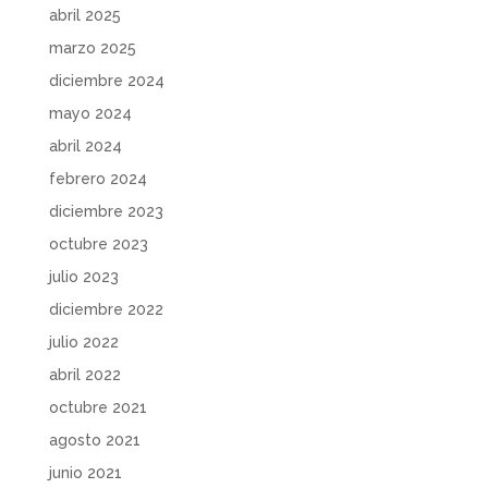
abril 2025
marzo 2025
diciembre 2024
mayo 2024
abril 2024
febrero 2024
diciembre 2023
octubre 2023
julio 2023
diciembre 2022
julio 2022
abril 2022
octubre 2021
agosto 2021
junio 2021