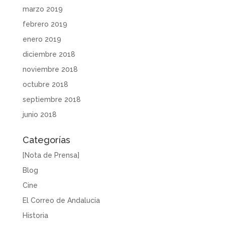
marzo 2019
febrero 2019
enero 2019
diciembre 2018
noviembre 2018
octubre 2018
septiembre 2018
junio 2018
Categorías
[Nota de Prensa]
Blog
Cine
El Correo de Andalucía
Historia