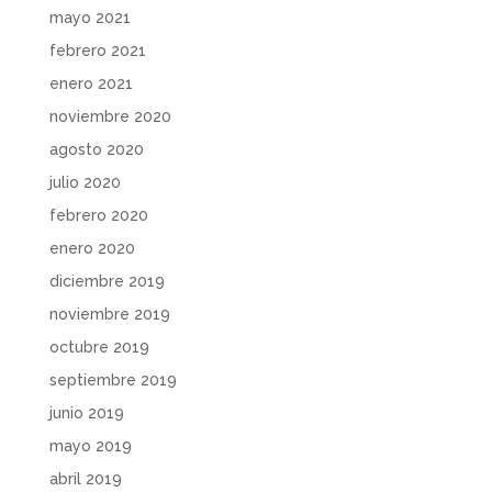
mayo 2021
febrero 2021
enero 2021
noviembre 2020
agosto 2020
julio 2020
febrero 2020
enero 2020
diciembre 2019
noviembre 2019
octubre 2019
septiembre 2019
junio 2019
mayo 2019
abril 2019