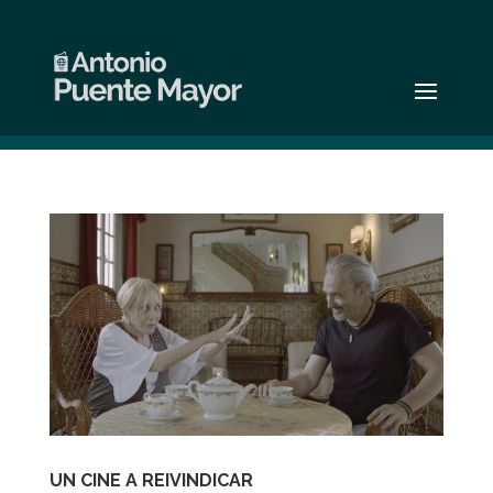
UN CINE A REIVINDICAR