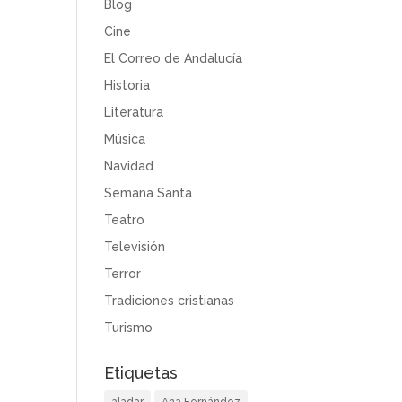
Blog
Cine
El Correo de Andalucía
Historia
Literatura
Música
Navidad
Semana Santa
Teatro
Televisión
Terror
Tradiciones cristianas
Turismo
Etiquetas