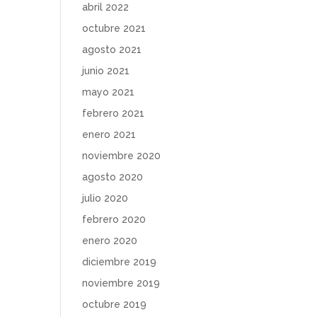
abril 2022
octubre 2021
agosto 2021
junio 2021
mayo 2021
febrero 2021
enero 2021
noviembre 2020
agosto 2020
julio 2020
febrero 2020
enero 2020
diciembre 2019
noviembre 2019
octubre 2019