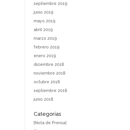
septiembre 2019
junio 2019
mayo 2019
abril 2019
marzo 2019
febrero 2019
enero 2019
diciembre 2018
noviembre 2018
octubre 2018
septiembre 2018
junio 2018
Categorías
[Nota de Prensa]