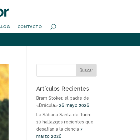
BLOG
CONTACTO
Artículos Recientes
Bram Stoker, el padre de
«Drácula»
26 mayo 2026
La Sábana Santa de Turín:
10 hallazgos recientes que
desafían a la ciencia
7
marzo 2026