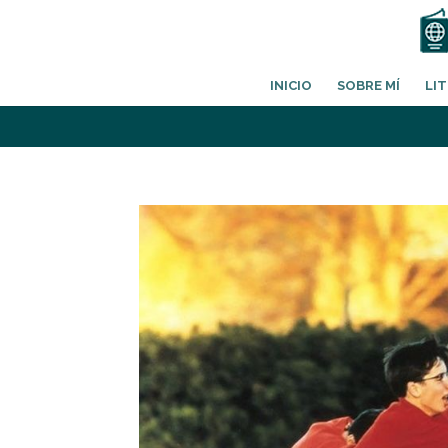
INICIO
SOBRE MÍ
LI