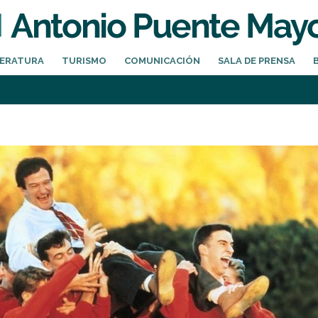
TERATURA
TURISMO
COMUNICACIÓN
SALA DE PRENSA