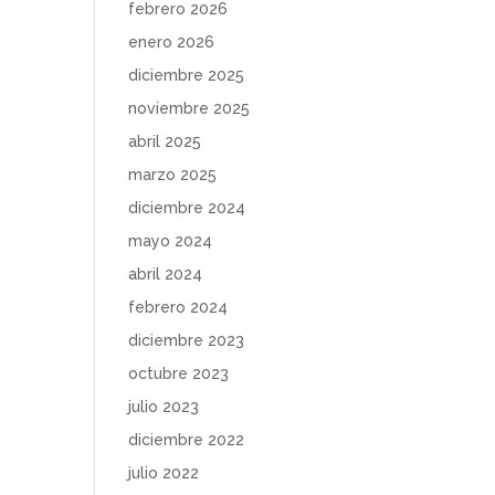
febrero 2026
enero 2026
diciembre 2025
noviembre 2025
abril 2025
marzo 2025
diciembre 2024
mayo 2024
abril 2024
febrero 2024
diciembre 2023
octubre 2023
julio 2023
diciembre 2022
julio 2022