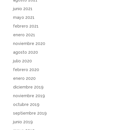
junio 2021
mayo 2021
febrero 2021
enero 2021
noviembre 2020
agosto 2020
julio 2020
febrero 2020
enero 2020
diciembre 2019
noviembre 2019
octubre 2019
septiembre 2019
junio 2019