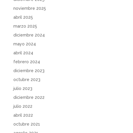
noviembre 2025
abril 2025
marzo 2025
diciembre 2024
mayo 2024
abril 2024
febrero 2024
diciembre 2023
octubre 2023
julio 2023
diciembre 2022
julio 2022
abril 2022
octubre 2021
agosto 2021