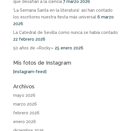
que desafían a la ciencia
7 marzo 2026
‘La Semana Santa en la literatura’: así han contado
los escritores nuestra fiesta más universal
6 marzo
2026
La Catedral de Sevilla como nunca se había contado
22 febrero 2026
50 años de «Rocky»
25 enero 2026
Mis fotos de Instagram
[instagram-feed]
Archivos
mayo 2026
marzo 2026
febrero 2026
enero 2026
diciembre 2025