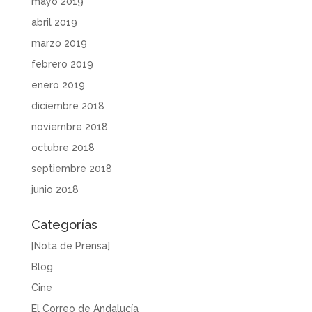
mayo 2019
abril 2019
marzo 2019
febrero 2019
enero 2019
diciembre 2018
noviembre 2018
octubre 2018
septiembre 2018
junio 2018
Categorías
[Nota de Prensa]
Blog
Cine
El Correo de Andalucía