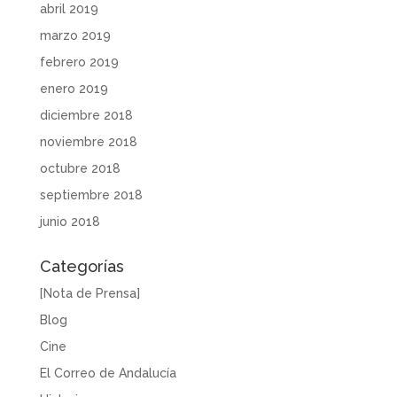
abril 2019
marzo 2019
febrero 2019
enero 2019
diciembre 2018
noviembre 2018
octubre 2018
septiembre 2018
junio 2018
Categorías
[Nota de Prensa]
Blog
Cine
El Correo de Andalucía