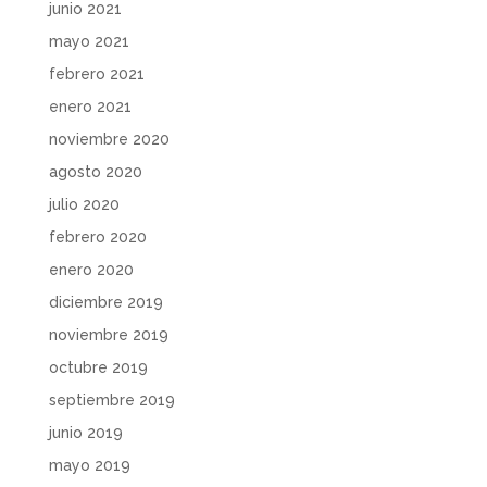
junio 2021
mayo 2021
febrero 2021
enero 2021
noviembre 2020
agosto 2020
julio 2020
febrero 2020
enero 2020
diciembre 2019
noviembre 2019
octubre 2019
septiembre 2019
junio 2019
mayo 2019