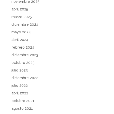
noviembre 2025
abril 2025
marzo 2025
diciembre 2024
mayo 2024
abril 2024
febrero 2024
diciembre 2023
octubre 2023
julio 2023
diciembre 2022
julio 2022
abril 2022
octubre 2021
agosto 2021