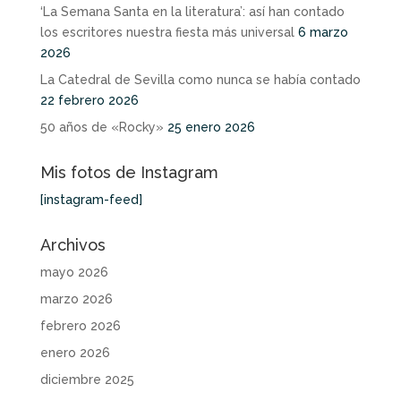
‘La Semana Santa en la literatura’: así han contado
los escritores nuestra fiesta más universal
6 marzo
2026
La Catedral de Sevilla como nunca se había contado
22 febrero 2026
50 años de «Rocky»
25 enero 2026
Mis fotos de Instagram
[instagram-feed]
Archivos
mayo 2026
marzo 2026
febrero 2026
enero 2026
diciembre 2025