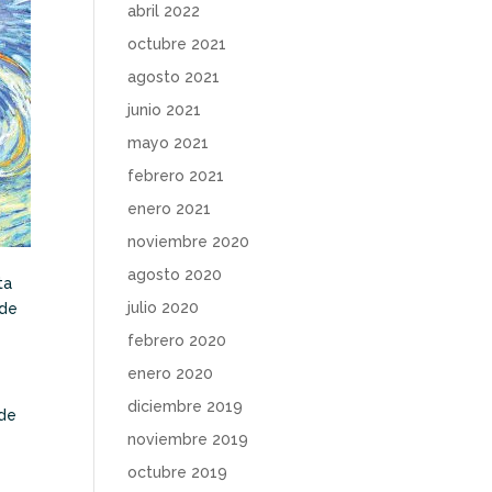
abril 2022
octubre 2021
agosto 2021
junio 2021
mayo 2021
febrero 2021
enero 2021
noviembre 2020
agosto 2020
ta
julio 2020
 de
febrero 2020
enero 2020
diciembre 2019
 de
noviembre 2019
octubre 2019