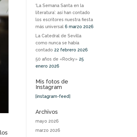
‘La Semana Santa en la
literatura’: así han contado
los escritores nuestra fiesta
más universal
6 marzo 2026
La Catedral de Sevilla
como nunca se había
contado
22 febrero 2026
50 años de «Rocky»
25
enero 2026
Mis fotos de
Instagram
[instagram-feed]
Archivos
mayo 2026
marzo 2026
los