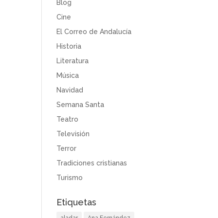
Blog
Cine
El Correo de Andalucía
Historia
Literatura
Música
Navidad
Semana Santa
Teatro
Televisión
Terror
Tradiciones cristianas
Turismo
Etiquetas