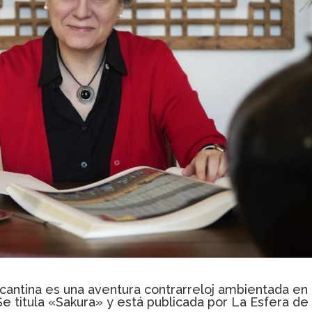
icantina es una aventura contrarreloj ambientada en
 titula «Sakura» y está publicada por La Esfera de 