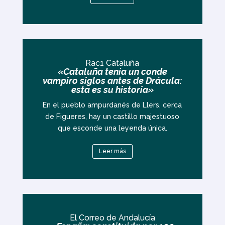
Rac1 Cataluña
«Cataluña tenía un conde
vampiro siglos antes de Drácula:
esta es su historia»
En el pueblo ampurdanés de Llers, cerca
de Figueres, hay un castillo majestuoso
que esconde una leyenda única.
Leer más
El Correo de Andalucía