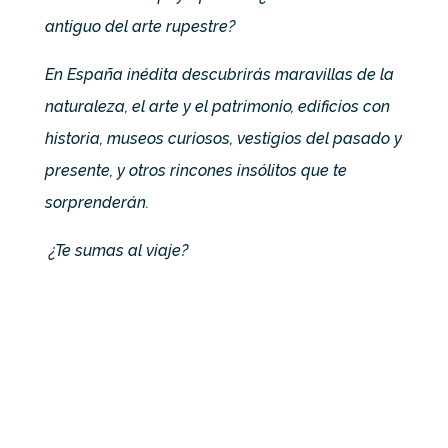
antiguo del arte rupestre?
En España inédita descubrirás maravillas de la
naturaleza, el arte y el patrimonio, edificios con
historia, museos curiosos, vestigios del pasado y
presente, y otros rincones insólitos que te
sorprenderán.
¿Te sumas al viaje?