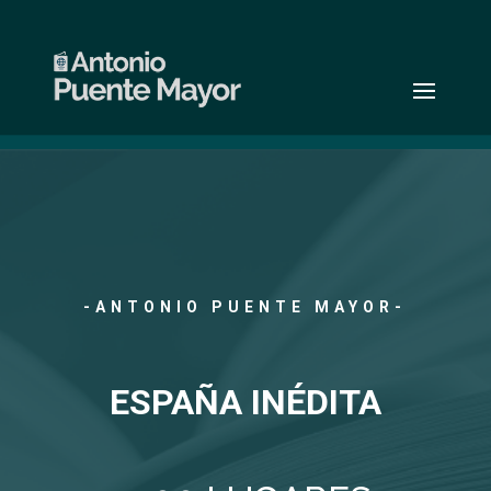
-ANTONIO PUENTE MAYOR-
ESPAÑA INÉDITA