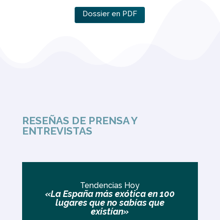
Dossier en PDF
RESEÑAS DE PRENSA Y
ENTREVISTAS
Tendencias Hoy
«La España más exótica en 100
lugares que no sabías que
existían»