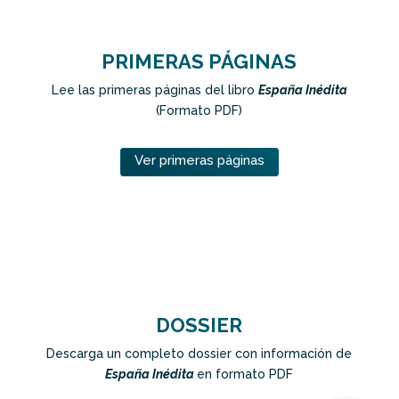
PRIMERAS PÁGINAS
Lee las primeras páginas del libro
España Inédita
(Formato PDF)
Ver primeras páginas
DOSSIER
Descarga un completo dossier con información de
España Inédita
en formato PDF