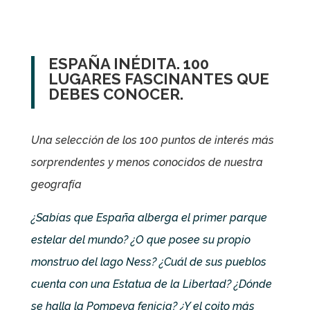
ESPAÑA INÉDITA. 100
LUGARES FASCINANTES QUE
DEBES CONOCER.
Una selección de los 100 puntos de interés más
sorprendentes y menos conocidos de nuestra
geografía
¿Sabías que España alberga el primer parque
estelar del mundo? ¿O que posee su propio
monstruo del lago Ness? ¿Cuál de sus pueblos
cuenta con una Estatua de la Libertad? ¿Dónde
se halla la Pompeya fenicia? ¿Y el coito más