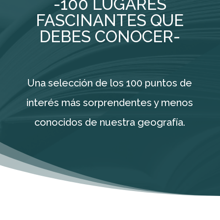
-100 LUGARES
FASCINANTES QUE
DEBES CONOCER-
Una selección de los 100 puntos de
interés más sorprendentes y menos
conocidos de nuestra geografía.