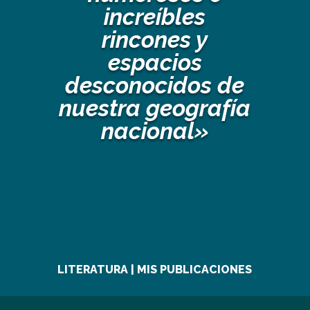
increíbles
rincones y
espacios
desconocidos de
nuestra geografía
nacional»
LITERATURA | MIS PUBLICACIONES