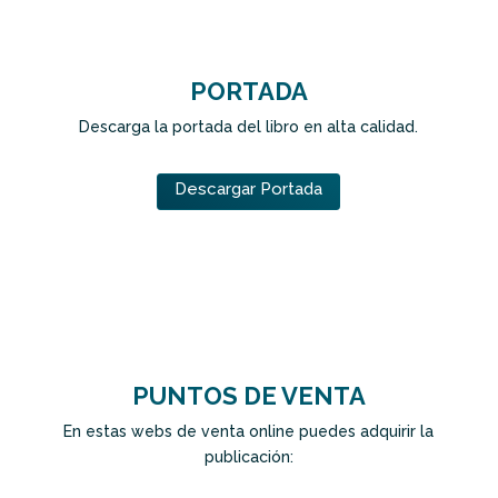
PORTADA
Descarga la portada del libro en alta calidad.
Descargar Portada
PUNTOS DE VENTA
En estas webs de venta online puedes adquirir la
publicación: