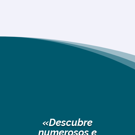
«Descubre
numerosos e