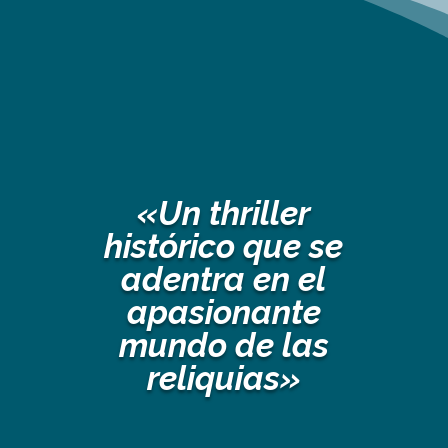
«
Un thriller
histórico que se
adentra en el
apasionante
mundo de las
reliquias»