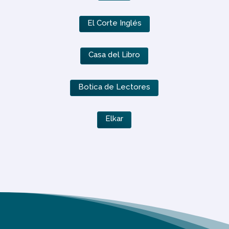
El Corte Inglés
Casa del Libro
Botica de Lectores
Elkar