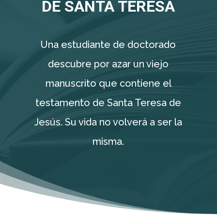
DE SANTA TERESA
Una estudiante de doctorado
descubre por azar un viejo
manuscrito que contiene el
testamento de Santa Teresa de
Jesús. Su vida no volverá a ser la
misma.