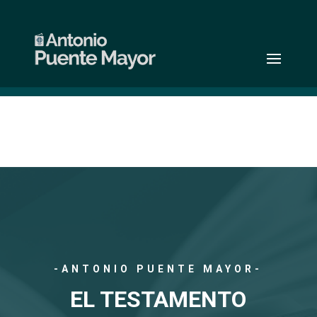
-ANTONIO PUENTE MAYOR-
EL TESTAMENTO