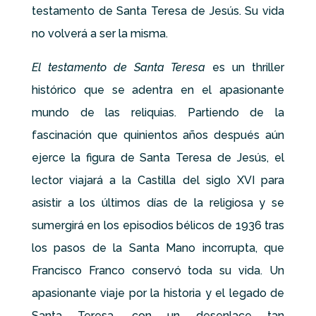
testamento de Santa Teresa de Jesús. Su vida
no volverá a ser la misma.
El testamento de Santa Teresa
es un thriller
histórico que se adentra en el apasionante
mundo de las reliquias. Partiendo de la
fascinación que quinientos años después aún
ejerce la figura de Santa Teresa de Jesús, el
lector viajará a la Castilla del siglo XVI para
asistir a los últimos días de la religiosa y se
sumergirá en los episodios bélicos de 1936 tras
los pasos de la Santa Mano incorrupta, que
Francisco Franco conservó toda su vida. Un
apasionante viaje por la historia y el legado de
Santa Teresa, con un desenlace tan