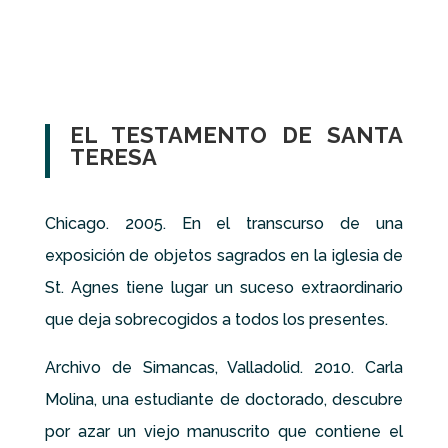
EL TESTAMENTO DE SANTA
TERESA
Chicago. 2005. En el transcurso de una
exposición de objetos sagrados en la iglesia de
St. Agnes tiene lugar un suceso extraordinario
que deja sobrecogidos a todos los presentes.
Archivo de Simancas, Valladolid. 2010. Carla
Molina, una estudiante de doctorado, descubre
por azar un viejo manuscrito que contiene el