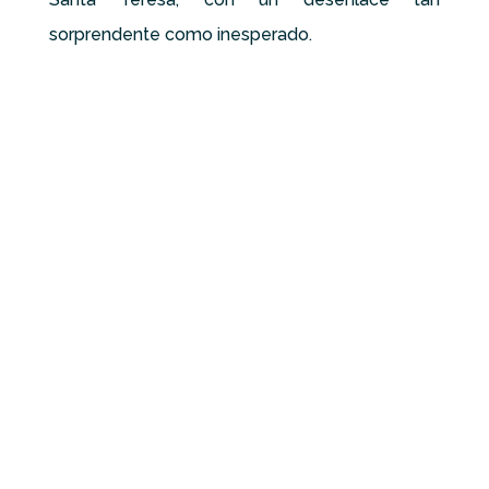
sorprendente como inesperado.