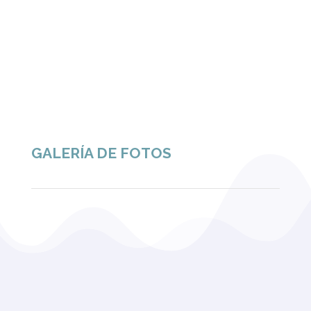
GALERÍA DE FOTOS